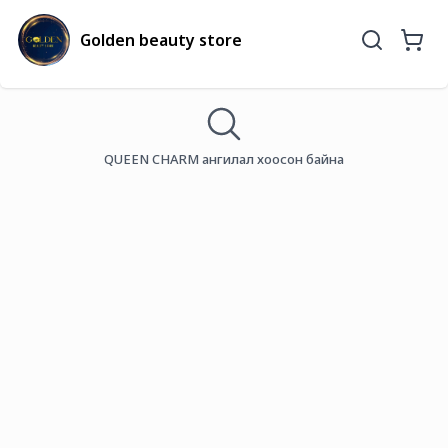
Golden beauty store
QUEEN CHARM ангилал хоосон байна