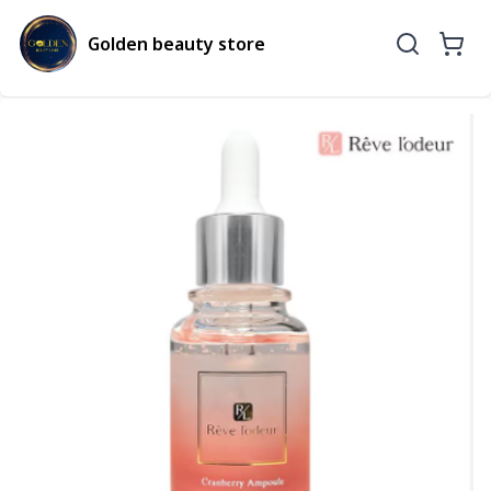
Golden beauty store