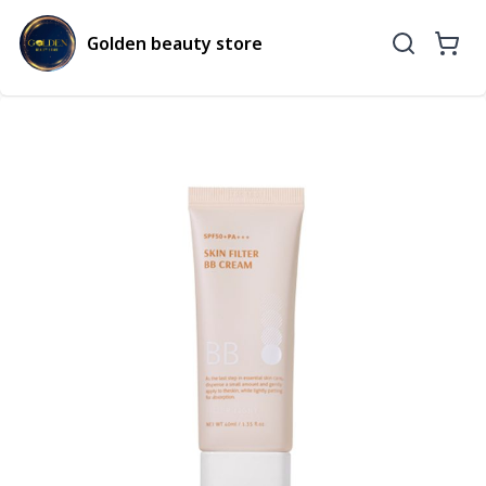
Golden beauty store